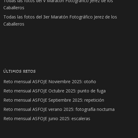
Todas las fotos del V Maratón Fotográfico Jerez de los
Caballeros
Todas las fotos del 3er Maratón Fotográfico Jerez de los
Caballeros
ÚLTIMOS RETOS
Reto mensual ASFOJE Noviembre 2025: otoño
Reto mensual ASFOJE Octubre 2025: punto de fuga
Reto mensual ASFOJE Septiembre 2025: repetición
Reto mensual ASFOJE verano 2025: fotografía nocturna
Reto mensual ASFOJE junio 2025: escaleras