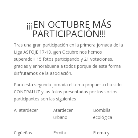
¡¡¡EN OCTUBRE MÁS
PARTICIPACIÓN!!!
Tras una gran participación en la primera jornada de la
Liga ASFOJE 17-18, ¡¡¡en Octubre nos hemos
superado!!! 15 fotos participando y 21 votaciones,
gracias y enhorabuena a todos porque de esta forma
disfrutamos de la asociación.
Para esta segunda jornada el tema propuesto ha sido
CONTRALUZ y las fotos presentadas por los socios
participantes son las siguientes
Al atardecer
Atardecer
Bombilla
urbano
ecológica
Cigüeñas
Ermita
Eterna y