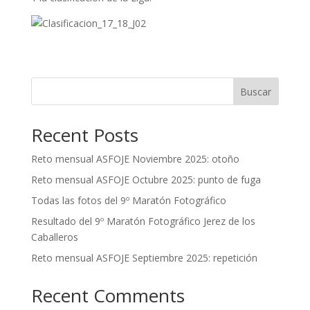
Buscar
Recent Posts
Reto mensual ASFOJE Noviembre 2025: otoño
Reto mensual ASFOJE Octubre 2025: punto de fuga
Todas las fotos del 9º Maratón Fotográfico
Resultado del 9º Maratón Fotográfico Jerez de los
Caballeros
Reto mensual ASFOJE Septiembre 2025: repetición
Recent Comments