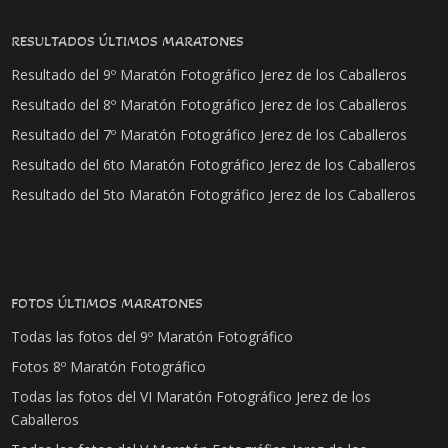
RESULTADOS ÚLTIMOS MARATONES
Resultado del 9º Maratón Fotográfico Jerez de los Caballeros
Resultado del 8º Maratón Fotográfico Jerez de los Caballeros
Resultado del 7º Maratón Fotográfico Jerez de los Caballeros
Resultado del 6to Maratón Fotográfico Jerez de los Caballeros
Resultado del 5to Maratón Fotográfico Jerez de los Caballeros
FOTOS ÚLTIMOS MARATONES
Todas las fotos del 9º Maratón Fotográfico
Fotos 8º Maratón Fotográfico
Todas las fotos del VI Maratón Fotográfico Jerez de los
Caballeros