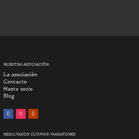
NUESTRA ASOCIACIÓN
La asociación
Contacto
Hazte socio
Blog
RESULTADOS ÚLTIMOS MARATONES