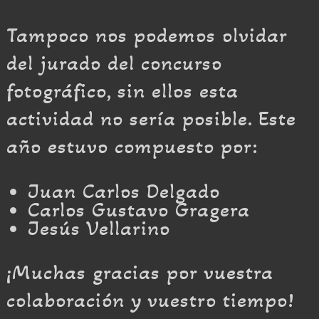
Tampoco nos podemos olvidar
del jurado del concurso
fotográfico, sin ellos esta
actividad no sería posible. Este
año estuvo compuesto por:
Juan Carlos Delgado
Carlos Gustavo Gragera
Jesús Vellarino
¡Muchas gracias por vuestra
colaboración y vuestro tiempo!