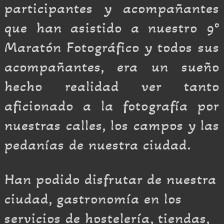
participantes y acompañantes
que han asistido a nuestro 9º
Maratón Fotográfico y todos sus
acompañantes, era un sueño
hecho realidad ver tanto
aficionado a la fotografía por
nuestras calles, los campos y las
pedanías de nuestra ciudad.
Han podido disfrutar de nuestra
ciudad, gastronomía en los
servicios de hostelería, tiendas,