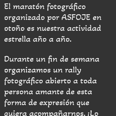
El maratón fotográfico
organizado por ASFOJE en
otoño es nuestra actividad
estrella año a año.
Durante un fin de semana
organizamos un rally
fotográfico abierto a toda
persona amante de esta
forma de expresión que
quiera acompañarnos. ¡Lo