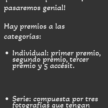
pasaremos genial!
Hay premios a las
categorías:
Individual: primer premio,
segundo premio, tercer
premio y 5 accésit.
Serie: compuesta por tres
fotografías que tengan