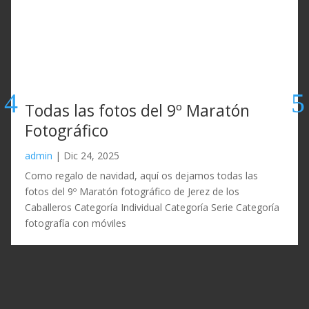
Todas las fotos del 9º Maratón
Fotográfico
admin
|
Dic 24, 2025
Como regalo de navidad, aquí os dejamos todas las
fotos del 9º Maratón fotográfico de Jerez de los
Caballeros Categoría Individual Categoría Serie Categoría
fotografía con móviles