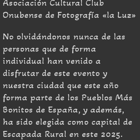
Asociación Cultural Club
Onubense de Fotografía «la Luz»
No olvidándonos nunca de las
personas que de forma
individual han venido a
disfrutar de este evento y
nuestra ciudad que este año
forma parte de los Pueblos Más
Bonitos de España, y además,
ha sido elegida como capital de
Escapada Rural en este 2025.