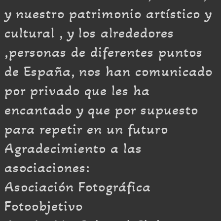
y nuestro patrimonio artístico y
cultural , y los alrededores
,personas de diferentes puntos
de España, nos han comunicado
por privado que les ha
encantado y que por supuesto
para repetir en un futuro
Agradecimiento a las
asociaciones:
Asociación Fotográfica
Fotoobjetivo