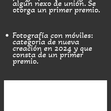
algún nexo de unión. Se
otorga un primer premio.
Fotografía con móviles:
categoría de nueva
creación en 2024 y que
consta de un primer
premio.