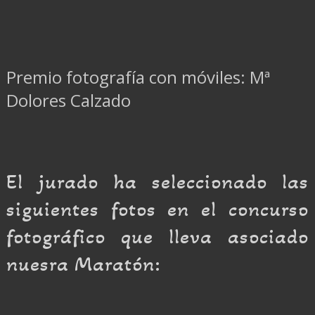
Premio fotografía con móviles: Mª
Dolores Calzado
El jurado ha seleccionado las
siguientes fotos en el concurso
fotográfico que lleva asociado
nuesra Maratón: