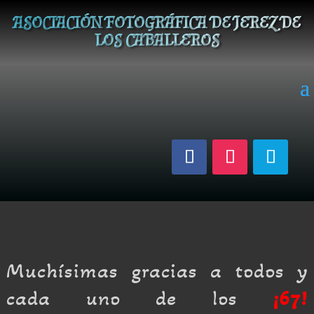
ASOCIACIÓN FOTOGRÁFICA DE JEREZ DE
LOS CABALLEROS
Muchísimas gracias a todos y
cada uno de los
¡
67!