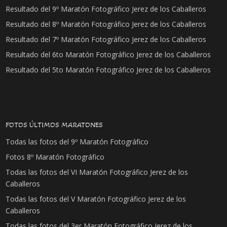
Resultado del 9º Maratón Fotográfico Jerez de los Caballeros
Resultado del 8º Maratón Fotográfico Jerez de los Caballeros
Resultado del 7º Maratón Fotográfico Jerez de los Caballeros
Resultado del 6to Maratón Fotográfico Jerez de los Caballeros
Resultado del 5to Maratón Fotográfico Jerez de los Caballeros
FOTOS ÚLTIMOS MARATONES
Todas las fotos del 9º Maratón Fotográfico
Fotos 8º Maratón Fotográfico
Todas las fotos del VI Maratón Fotográfico Jerez de los
Caballeros
Todas las fotos del V Maratón Fotográfico Jerez de los
Caballeros
Todas las fotos del 3er Maratón Fotográfico Jerez de los