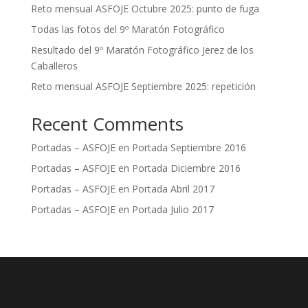
Reto mensual ASFOJE Octubre 2025: punto de fuga
Todas las fotos del 9º Maratón Fotográfico
Resultado del 9º Maratón Fotográfico Jerez de los
Caballeros
Reto mensual ASFOJE Septiembre 2025: repetición
Recent Comments
Portadas – ASFOJE
en
Portada Septiembre 2016
Portadas – ASFOJE
en
Portada Diciembre 2016
Portadas – ASFOJE
en
Portada Abril 2017
Portadas – ASFOJE
en
Portada Julio 2017