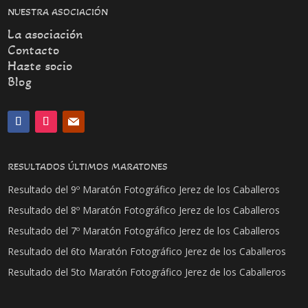
NUESTRA ASOCIACIÓN
La asociación
Contacto
Hazte socio
Blog
RESULTADOS ÚLTIMOS MARATONES
Resultado del 9º Maratón Fotográfico Jerez de los Caballeros
Resultado del 8º Maratón Fotográfico Jerez de los Caballeros
Resultado del 7º Maratón Fotográfico Jerez de los Caballeros
Resultado del 6to Maratón Fotográfico Jerez de los Caballeros
Resultado del 5to Maratón Fotográfico Jerez de los Caballeros