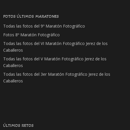
FOTOS ÚLTIMOS MARATONES
Todas las fotos del 9º Maratón Fotográfico
Fotos 8º Maratón Fotográfico
Todas las fotos del VI Maratón Fotográfico Jerez de los
Caballeros
Todas las fotos del V Maratón Fotográfico Jerez de los
Caballeros
Todas las fotos del 3er Maratón Fotográfico Jerez de los
Caballeros
ÚLTIMOS RETOS