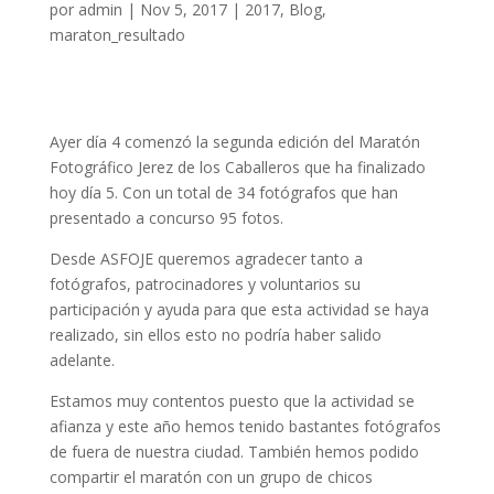
por
admin
|
Nov 5, 2017
|
2017
,
Blog
,
maraton_resultado
Ayer día 4 comenzó la segunda edición del Maratón
Fotográfico Jerez de los Caballeros que ha finalizado
hoy día 5. Con un total de 34 fotógrafos que han
presentado a concurso 95 fotos.
Desde ASFOJE queremos agradecer tanto a
fotógrafos, patrocinadores y voluntarios su
participación y ayuda para que esta actividad se haya
realizado, sin ellos esto no podría haber salido
adelante.
Estamos muy contentos puesto que la actividad se
afianza y este año hemos tenido bastantes fotógrafos
de fuera de nuestra ciudad. También hemos podido
compartir el maratón con un grupo de chicos