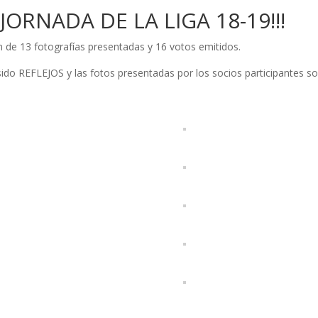
ª JORNADA DE LA LIGA 18-19!!!
n de 13 fotografías presentadas y 16 votos emitidos.
ido REFLEJOS y las fotos presentadas por los socios participantes s