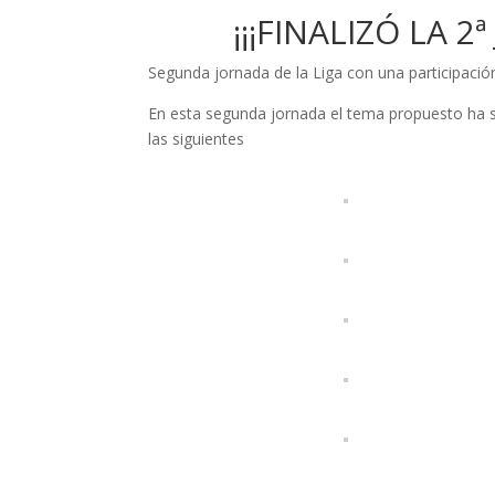
¡¡¡FINALIZÓ LA 2
Segunda jornada de la Liga con una participació
En esta segunda jornada el tema propuesto ha s
las siguientes