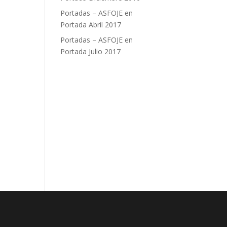
Portadas – ASFOJE
en
Portada Abril 2017
Portadas – ASFOJE
en
Portada Julio 2017