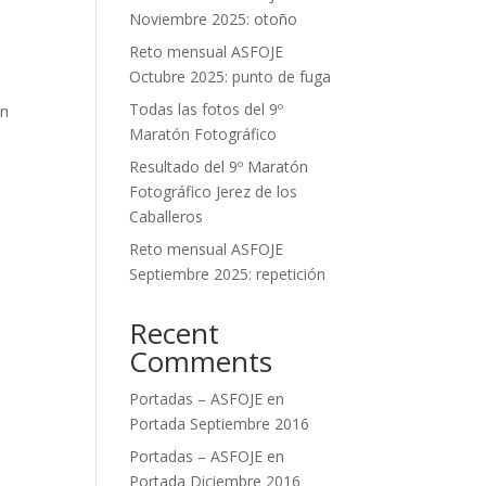
Noviembre 2025: otoño
Reto mensual ASFOJE
Octubre 2025: punto de fuga
Todas las fotos del 9º
on
Maratón Fotográfico
Resultado del 9º Maratón
Fotográfico Jerez de los
Caballeros
Reto mensual ASFOJE
Septiembre 2025: repetición
Recent
Comments
Portadas – ASFOJE
en
Portada Septiembre 2016
Portadas – ASFOJE
en
Portada Diciembre 2016