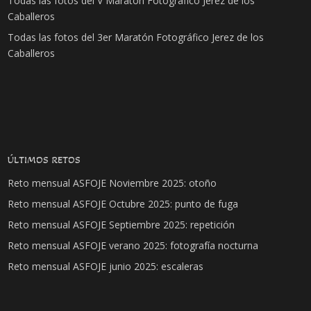
Todas las fotos del V Maratón Fotográfico Jerez de los
Caballeros
Todas las fotos del 3er Maratón Fotográfico Jerez de los
Caballeros
ÚLTIMOS RETOS
Reto mensual ASFOJE Noviembre 2025: otoño
Reto mensual ASFOJE Octubre 2025: punto de fuga
Reto mensual ASFOJE Septiembre 2025: repetición
Reto mensual ASFOJE verano 2025: fotografía nocturna
Reto mensual ASFOJE junio 2025: escaleras