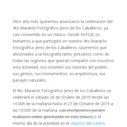
Otro año más queremos anunciaros la celebración del
4to Maratón Fotográfico Jerez de los Caballeros, ya
casi convertido en un clásico. Desde ASFOJE os
invitamos a que participéis en nuestro 4to Maratón
Fotográfico Jerez de los Caballeros. Queremos que
aficionados a la fotografía tanto jerezanos como de
todas las regiones que quieran compartir con nosotros
esta actividad, nos enseñen sus visiones del pueblo:
sus gentes, sus monumentos, su arquitectura, sus
paisajes naturales…
El 4to Maratón Fotográfico Jerez de los Caballeros se
celebrará el sábado 26 de Ocubre de 2019 desde las
10:00h de la mañana hasta el 27 de Octubre de 2019 a
las 10:00h de la mañana.
Las inscripciones pueden
realizarse online (pinchando en este enlace)
o el
mismo día de la actividad en el
claustro del Centro