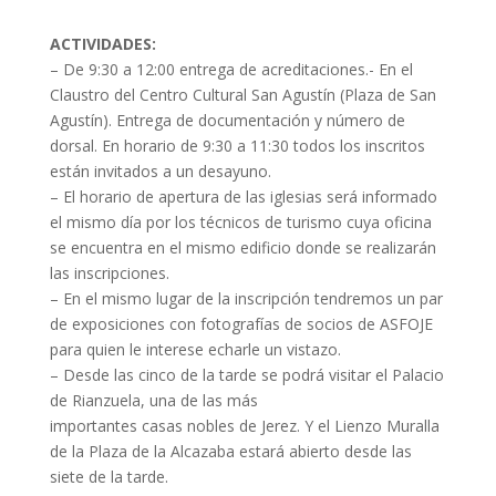
ACTIVIDADES:
– De 9:30 a 12:00 entrega de acreditaciones.- En el
Claustro del Centro Cultural San Agustín (Plaza de San
Agustín). Entrega de documentación y número de
dorsal. En horario de 9:30 a 11:30 todos los inscritos
están invitados a un desayuno.
– El horario de apertura de las iglesias será informado
el mismo día por los técnicos de turismo cuya oficina
se encuentra en el mismo edificio donde se realizarán
las inscripciones.
– En el mismo lugar de la inscripción tendremos un par
de exposiciones con fotografías de socios de ASFOJE
para quien le interese echarle un vistazo.
– Desde las cinco de la tarde se podrá visitar el Palacio
de Rianzuela, una de las más
importantes casas nobles de Jerez. Y el Lienzo Muralla
de la Plaza de la Alcazaba estará abierto desde las
siete de la tarde.