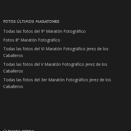
FOTOS ÚLTIMOS MARATONES
Todas las fotos del 9º Maratón Fotográfico
Fotos 8º Maratón Fotográfico
Todas las fotos del VI Maratón Fotográfico Jerez de los
Caballeros
Todas las fotos del V Maratón Fotográfico Jerez de los
Caballeros
Todas las fotos del 3er Maratón Fotográfico Jerez de los
Caballeros