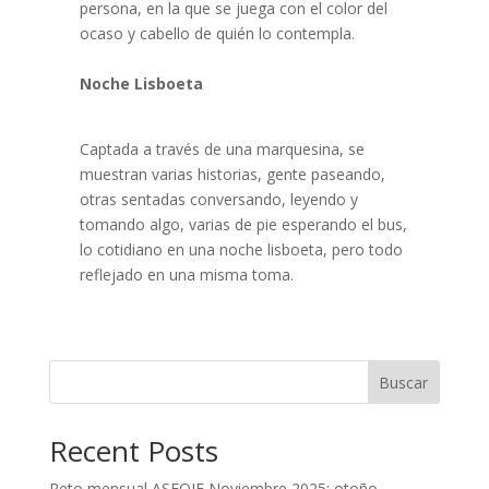
persona, en la que se juega con el color del
ocaso y cabello de quién lo contempla.
Noche Lisboeta
Captada a través de una marquesina, se
muestran varias historias, gente paseando,
otras sentadas conversando, leyendo y
tomando algo, varias de pie esperando el bus,
lo cotidiano en una noche lisboeta, pero todo
reflejado en una misma toma.
Buscar
Recent Posts
Reto mensual ASFOJE Noviembre 2025: otoño