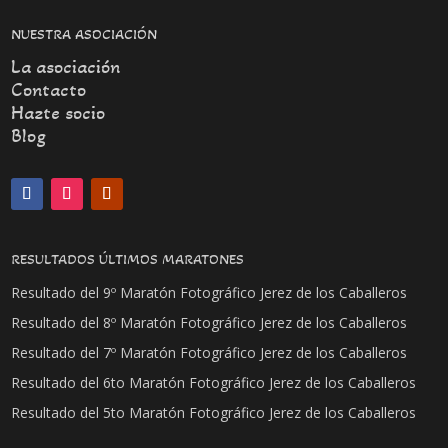
NUESTRA ASOCIACIÓN
La asociación
Contacto
Hazte socio
Blog
RESULTADOS ÚLTIMOS MARATONES
Resultado del 9º Maratón Fotográfico Jerez de los Caballeros
Resultado del 8º Maratón Fotográfico Jerez de los Caballeros
Resultado del 7º Maratón Fotográfico Jerez de los Caballeros
Resultado del 6to Maratón Fotográfico Jerez de los Caballeros
Resultado del 5to Maratón Fotográfico Jerez de los Caballeros