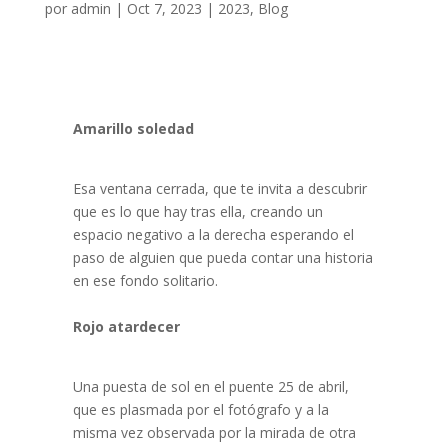
por
admin
|
Oct 7, 2023
|
2023
,
Blog
Amarillo soledad
Esa ventana cerrada, que te invita a descubrir
que es lo que hay tras ella, creando un
espacio negativo a la derecha esperando el
paso de alguien que pueda contar una historia
en ese fondo solitario.
Rojo atardecer
Una puesta de sol en el puente 25 de abril,
que es plasmada por el fotógrafo y a la
misma vez observada por la mirada de otra