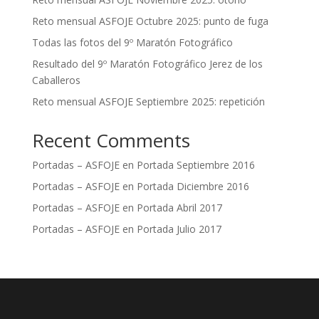
Reto mensual ASFOJE Octubre 2025: punto de fuga
Todas las fotos del 9º Maratón Fotográfico
Resultado del 9º Maratón Fotográfico Jerez de los
Caballeros
Reto mensual ASFOJE Septiembre 2025: repetición
Recent Comments
Portadas – ASFOJE
en
Portada Septiembre 2016
Portadas – ASFOJE
en
Portada Diciembre 2016
Portadas – ASFOJE
en
Portada Abril 2017
Portadas – ASFOJE
en
Portada Julio 2017