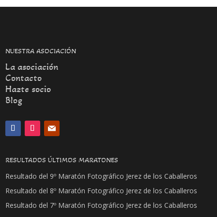
NUESTRA ASOCIACIÓN
La asociación
Contacto
Hazte socio
Blog
RESULTADOS ÚLTIMOS MARATONES
Resultado del 9º Maratón Fotográfico Jerez de los Caballeros
Resultado del 8º Maratón Fotográfico Jerez de los Caballeros
Resultado del 7º Maratón Fotográfico Jerez de los Caballeros