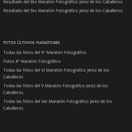
Resultado del 6to Maratón Fotográfico Jerez de los Caballeros
Resultado del 5to Maratón Fotográfico Jerez de los Caballeros
FOTOS ÚLTIMOS MARATONES
Todas las fotos del 9º Maratón Fotográfico
Fotos 8º Maratón Fotográfico
Todas las fotos del VI Maratón Fotográfico Jerez de los
Caballeros
Todas las fotos del V Maratón Fotográfico Jerez de los
Caballeros
Todas las fotos del 3er Maratón Fotográfico Jerez de los
Caballeros