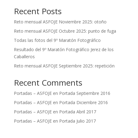
Recent Posts
Reto mensual ASFOJE Noviembre 2025: otoño
Reto mensual ASFOJE Octubre 2025: punto de fuga
Todas las fotos del 9º Maratón Fotográfico
Resultado del 9º Maratón Fotográfico Jerez de los
Caballeros
Reto mensual ASFOJE Septiembre 2025: repetición
Recent Comments
Portadas – ASFOJE
en
Portada Septiembre 2016
Portadas – ASFOJE
en
Portada Diciembre 2016
Portadas – ASFOJE
en
Portada Abril 2017
Portadas – ASFOJE
en
Portada Julio 2017