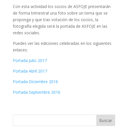
Con esta actividad los socios de ASFOJE presentarán
de forma trimestral una foto sobre un tema que se
proponga y que tras votación de los socios, la
fotografía elegida será la portada de ASFOJE en las
redes sociales.
Puedes ver las ediciones celebradas en los siguientes
enlaces:
Portada Julio 2017
Portada Abril 2017
Portada Diciembre 2016
Portada Septiembre 2016
Buscar