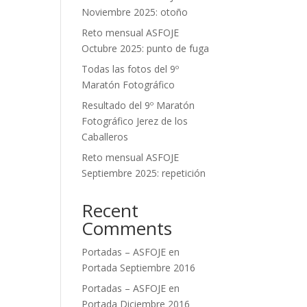
Noviembre 2025: otoño
Reto mensual ASFOJE
Octubre 2025: punto de fuga
Todas las fotos del 9º
Maratón Fotográfico
Resultado del 9º Maratón
Fotográfico Jerez de los
Caballeros
Reto mensual ASFOJE
Septiembre 2025: repetición
Recent
Comments
Portadas – ASFOJE
en
Portada Septiembre 2016
Portadas – ASFOJE
en
Portada Diciembre 2016