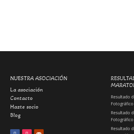
NUESTRA ASOCIACIÓN
RESULTA
MARATO
La asociación
Resultado d
Contacto
Fotográfico
Hazte socio
Resultado d
Blog
Fotográfico
Resultado d