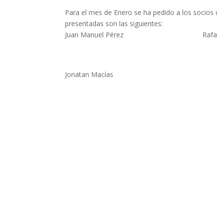
Para el mes de Enero se ha pedido a los socios q
presentadas son las siguientes:
Juan Manuel Pérez
Rafa
Jonatan Macías