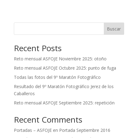
Buscar
Recent Posts
Reto mensual ASFOJE Noviembre 2025: otoño
Reto mensual ASFOJE Octubre 2025: punto de fuga
Todas las fotos del 9º Maratón Fotográfico
Resultado del 9º Maratón Fotográfico Jerez de los
Caballeros
Reto mensual ASFOJE Septiembre 2025: repetición
Recent Comments
Portadas – ASFOJE
en
Portada Septiembre 2016