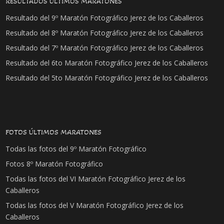
RESULTADOS ÚLTIMOS MARATONES
Resultado del 9º Maratón Fotográfico Jerez de los Caballeros
Resultado del 8º Maratón Fotográfico Jerez de los Caballeros
Resultado del 7º Maratón Fotográfico Jerez de los Caballeros
Resultado del 6to Maratón Fotográfico Jerez de los Caballeros
Resultado del 5to Maratón Fotográfico Jerez de los Caballeros
FOTOS ÚLTIMOS MARATONES
Todas las fotos del 9º Maratón Fotográfico
Fotos 8º Maratón Fotográfico
Todas las fotos del VI Maratón Fotográfico Jerez de los
Caballeros
Todas las fotos del V Maratón Fotográfico Jerez de los
Caballeros