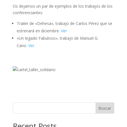
Os dejamos un par de ejemplos de los trabajos de los
conferenciantes:
Trailer de «Dehesa», trabajo de Carlos Pérez que se
estrenará en diciembre.
Ver
«Un legado Fabuloso», trabajo de Manuel G.
Cano.
Ver
Buscar
Recent Posts