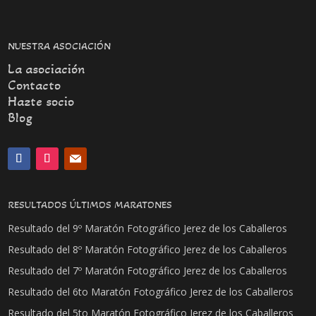
NUESTRA ASOCIACIÓN
La asociación
Contacto
Hazte socio
Blog
RESULTADOS ÚLTIMOS MARATONES
Resultado del 9º Maratón Fotográfico Jerez de los Caballeros
Resultado del 8º Maratón Fotográfico Jerez de los Caballeros
Resultado del 7º Maratón Fotográfico Jerez de los Caballeros
Resultado del 6to Maratón Fotográfico Jerez de los Caballeros
Resultado del 5to Maratón Fotográfico Jerez de los Caballeros