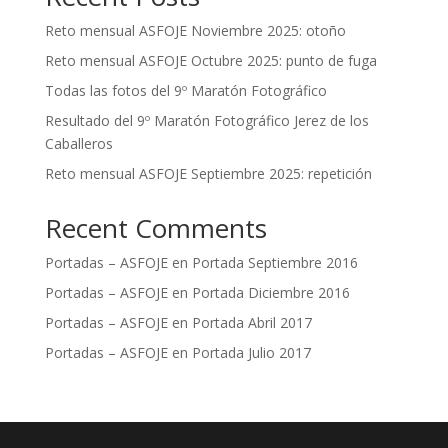
Reto mensual ASFOJE Noviembre 2025: otoño
Reto mensual ASFOJE Octubre 2025: punto de fuga
Todas las fotos del 9º Maratón Fotográfico
Resultado del 9º Maratón Fotográfico Jerez de los
Caballeros
Reto mensual ASFOJE Septiembre 2025: repetición
Recent Comments
Portadas – ASFOJE
en
Portada Septiembre 2016
Portadas – ASFOJE
en
Portada Diciembre 2016
Portadas – ASFOJE
en
Portada Abril 2017
Portadas – ASFOJE
en
Portada Julio 2017