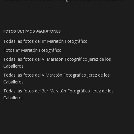
FOTOS ÚLTIMOS MARATONES
Todas las fotos del 9º Maratón Fotográfico
Fotos 8º Maratón Fotográfico
Todas las fotos del VI Maratón Fotográfico Jerez de los
Caballeros
Todas las fotos del V Maratón Fotográfico Jerez de los
Caballeros
Todas las fotos del 3er Maratón Fotográfico Jerez de los
Caballeros