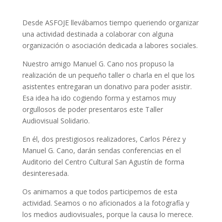
Desde ASFOJE llevábamos tiempo queriendo organizar
una actividad destinada a colaborar con alguna
organización o asociación dedicada a labores sociales.
Nuestro amigo Manuel G. Cano nos propuso la
realización de un pequeño taller o charla en el que los
asistentes entregaran un donativo para poder asistir.
Esa idea ha ido cogiendo forma y estamos muy
orgullosos de poder presentaros este Taller
Audiovisual Solidario.
En él, dos prestigiosos realizadores, Carlos Pérez y
Manuel G. Cano, darán sendas conferencias en el
Auditorio del Centro Cultural San Agustín de forma
desinteresada.
Os animamos a que todos participemos de esta
actividad. Seamos o no aficionados a la fotografía y
los medios audiovisuales, porque la causa lo merece.